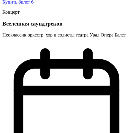
Купить билет
6+
Концерт
Вселенная саундтреков
Неоклассик оркестр, хор и солисты театра Урал Опера Балет