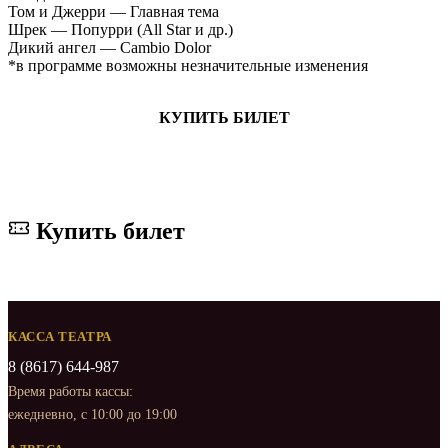
Том и Джерри — Главная тема
Шрек — Попурри (All Star и др.)
Дикий ангел — Cambio Dolor
*в программе возможны незначительные изменения
КУПИТЬ БИЛЕТ
Купить билет
КАССА ТЕАТРА
8 (8617) 644-987
Время работы кассы:
ежедневно, с 10:00 до 19:00