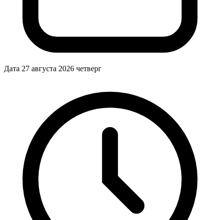
Дата
27 августа 2026
четверг