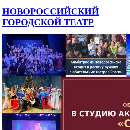
НОВОРОССИЙСКИЙ
ГОРОДСКОЙ ТЕАТР