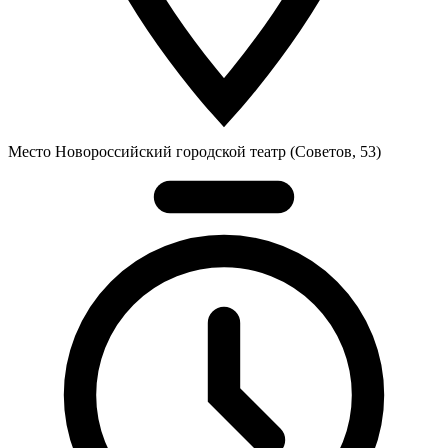
Место
Новороссийский городской театр (Советов, 53)