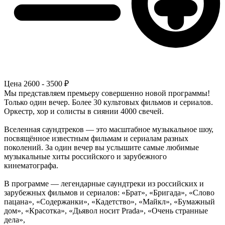
Цена
2600 - 3500 ₽
Мы представляем премьеру совершенно новой программы!
Только один вечер. Более 30 культовых фильмов и сериалов.
Оркестр, хор и солисты в сиянии 4000 свечей.
Вселенная саундтреков — это масштабное музыкальное шоу,
посвящённое известным фильмам и сериалам разных
поколений. За один вечер вы услышите самые любимые
музыкальные хиты российского и зарубежного
кинематографа.
В программе — легендарные саундтреки из российских и
зарубежных фильмов и сериалов: «Брат», «Бригада», «Слово
пацана», «Содержанки», «Кадетство», «Майкл», «Бумажный
дом», «Красотка», «Дьявол носит Prada», «Очень странные
дела»,