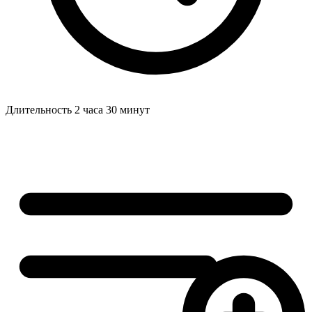
Длительность
2 часа 30 минут