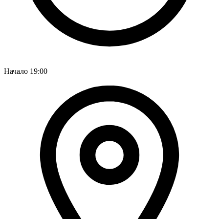
Начало
19:00