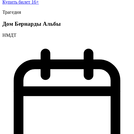
Купить билет
16+
Трагедия
Дом Бернарды Альбы
НМДТ