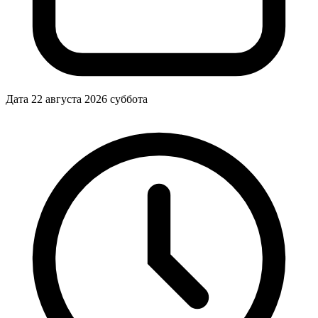
Дата
22 августа 2026
суббота