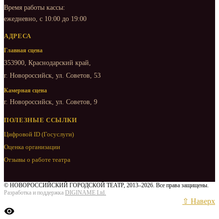
Время работы кассы:
ежедневно, с 10:00 до 19:00
АДРЕСА
Главная сцена
353900, Краснодарский край,
г. Новороссийск, ул. Советов, 53
Камерная сцена
г. Новороссийск, ул. Советов, 9
ПОЛЕЗНЫЕ ССЫЛКИ
Цифровой ID (Госуслуги)
Оценка организации
Отзывы о работе театра
© НОВОРОССИЙСКИЙ ГОРОДСКОЙ ТЕАТР, 2013–2026. Все права защищены.
Разработка и поддержка
DIGINAME Ltd.
⇧ Наверх