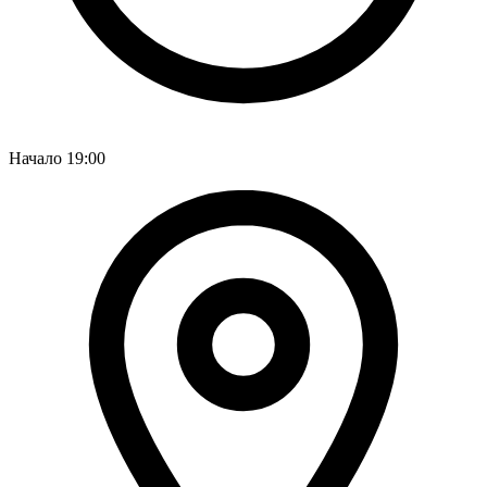
Начало
19:00