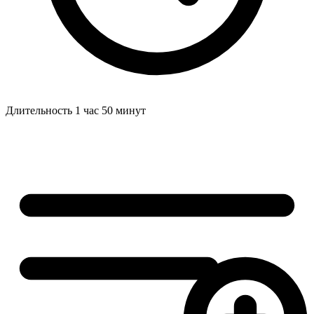
Длительность
1 час 50 минут