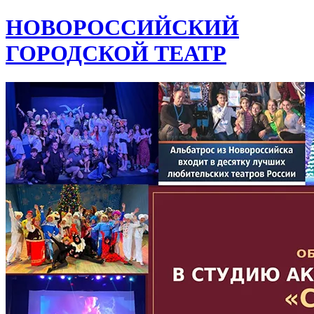
НОВОРОССИЙСКИЙ
ГОРОДСКОЙ ТЕАТР