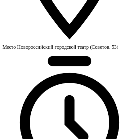
Место
Новороссийский городской театр (Советов, 53)