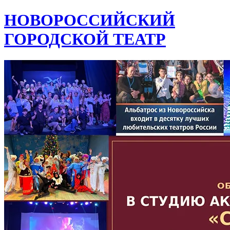
НОВОРОССИЙСКИЙ
ГОРОДСКОЙ ТЕАТР