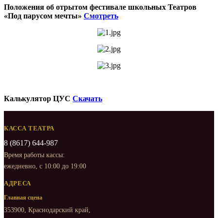
Положения об отрытом фестивале школьных Театров
«Под парусом мечты»
Смотреть
Калькулятор ЦУС
Скачать
КАССА ТЕАТРА
8 (8617) 644-987
Время работы кассы:
ежедневно, с 10:00 до 19:00
АДРЕСА
Главная сцена
353900, Краснодарский край,