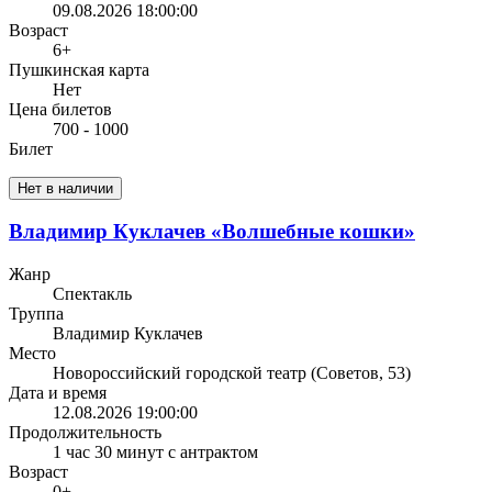
09.08.2026 18:00:00
Возраст
6+
Пушкинская карта
Нет
Цена билетов
700 - 1000
Билет
Нет в наличии
Владимир Куклачев «Волшебные кошки»
Жанр
Спектакль
Труппа
Владимир Куклачев
Место
Новороссийский городской театр (Советов, 53)
Дата и время
12.08.2026 19:00:00
Продолжительность
1 час 30 минут с антрактом
Возраст
0+