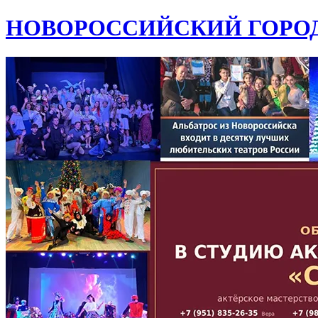
НОВОРОССИЙСКИЙ ГОРОД