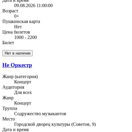
Дата и время
09.08.2026 11:00:00
Возраст
0+
Пушкинская карта
Нет
Цена билетов
1000 - 2200
Билет
Нет в наличии
Не Оркестр
Жанр (категория)
Концерт
Аудитория
Для всех
Жанр
Концерт
Труппа
Содружество музыкантов
Место
Городской дворец культуры (Советов, 9)
Дата и время