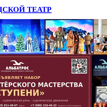
СКОЙ ТЕАТР