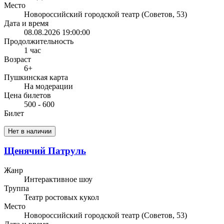
Место
Новороссийский городской театр (Советов, 53)
Дата и время
08.08.2026 19:00:00
Продолжительность
1 час
Возраст
6+
Пушкинская карта
На модерации
Цена билетов
500 - 600
Билет
Нет в наличии
Щенячий Патруль
Жанр
Интерактивное шоу
Труппа
Театр ростовых кукол
Место
Новороссийский городской театр (Советов, 53)