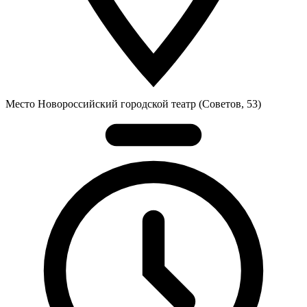
Место
Новороссийский городской театр (Советов, 53)