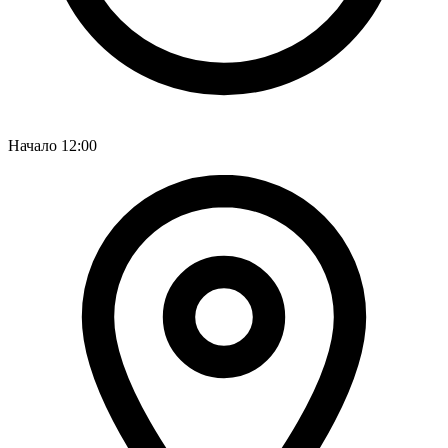
Начало
12:00