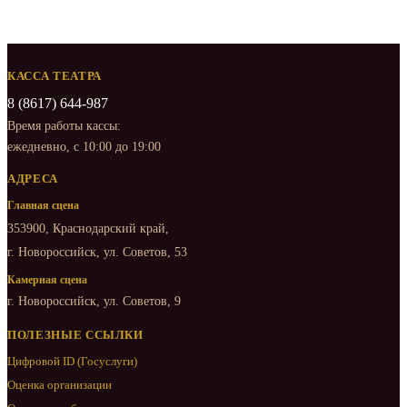
КАССА ТЕАТРА
8 (8617) 644-987
Время работы кассы:
ежедневно, с 10:00 до 19:00
АДРЕСА
Главная сцена
353900, Краснодарский край,
г. Новороссийск, ул. Советов, 53
Камерная сцена
г. Новороссийск, ул. Советов, 9
ПОЛЕЗНЫЕ ССЫЛКИ
Цифровой ID (Госуслуги)
Оценка организации