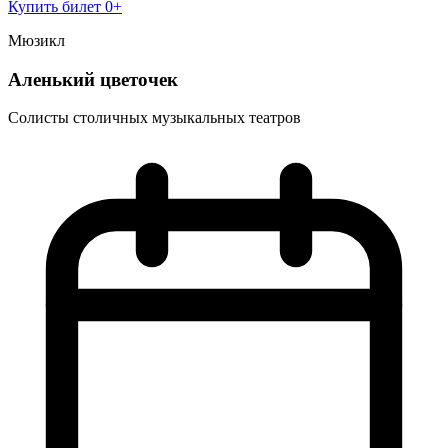
Купить билет
0+
Мюзикл
Аленький цветочек
Солисты столичных музыкальных театров