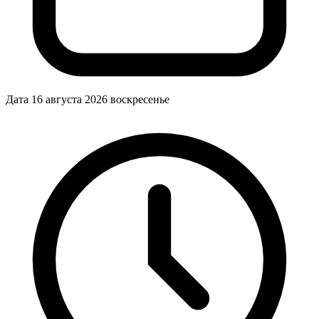
Дата
16 августа 2026
воскресенье