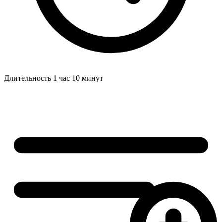
Длительность
1 час 10 минут