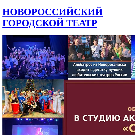
НОВОРОССИЙСКИЙ
ГОРОДСКОЙ ТЕАТР