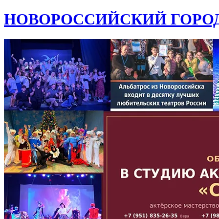
НОВОРОССИЙСКИЙ ГОРОД