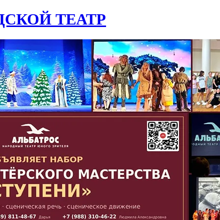
СКОЙ ТЕАТР