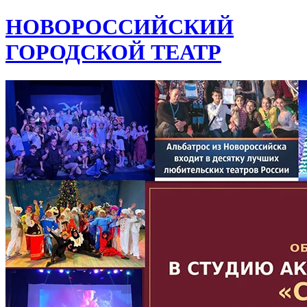
НОВОРОССИЙСКИЙ
ГОРОДСКОЙ ТЕАТР