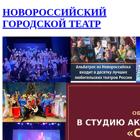
НОВОРОССИЙСКИЙ
ГОРОДСКОЙ ТЕАТР