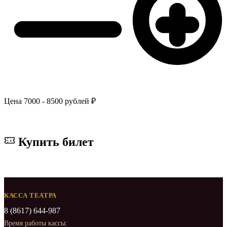
Цена
7000 - 8500 рублей ₽
Купить билет
КАССА ТЕАТРА
8 (8617) 644-987
Время работы кассы: