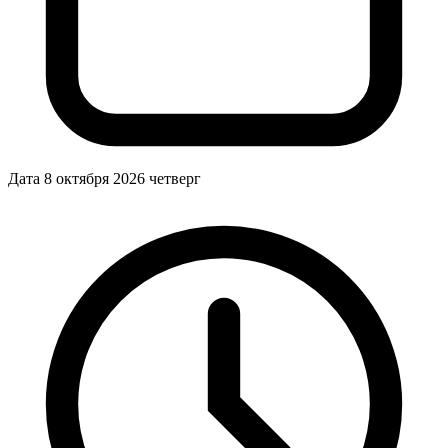
Дата
8 октября 2026
четверг