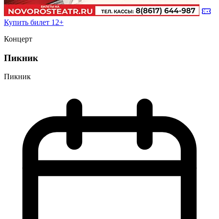
Купить билет
12+
Концерт
Пикник
Пикник