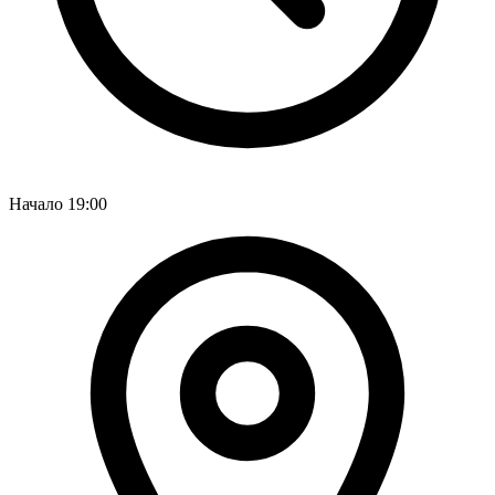
Начало
19:00