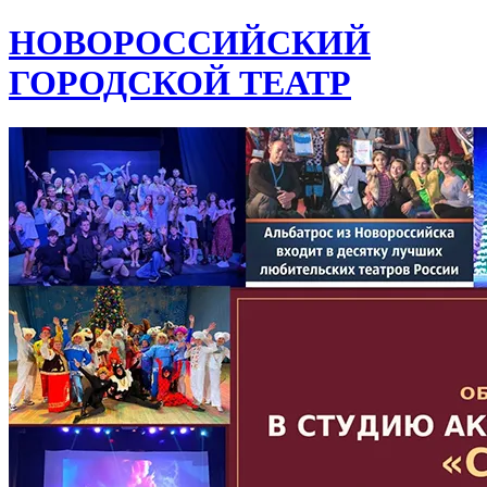
НОВОРОССИЙСКИЙ
ГОРОДСКОЙ ТЕАТР