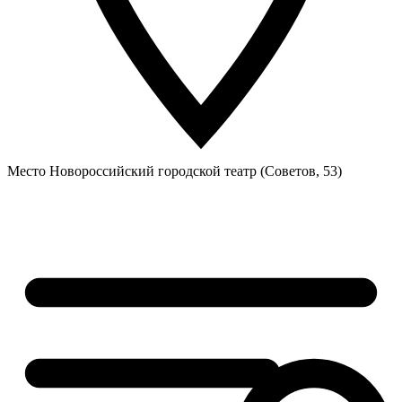
Место
Новороссийский городской театр (Советов, 53)