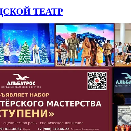
СКОЙ ТЕАТР