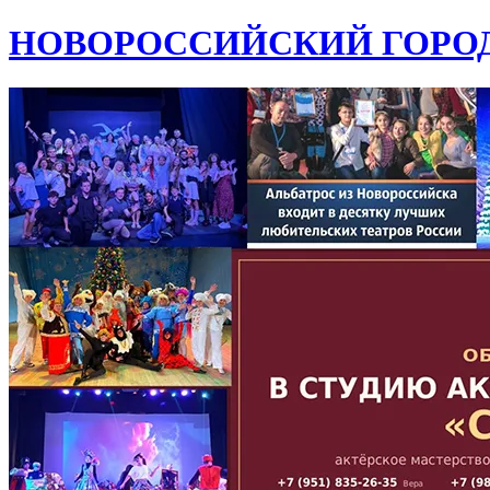
НОВОРОССИЙСКИЙ ГОРОД