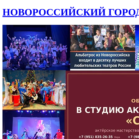
НОВОРОССИЙСКИЙ ГОРОД