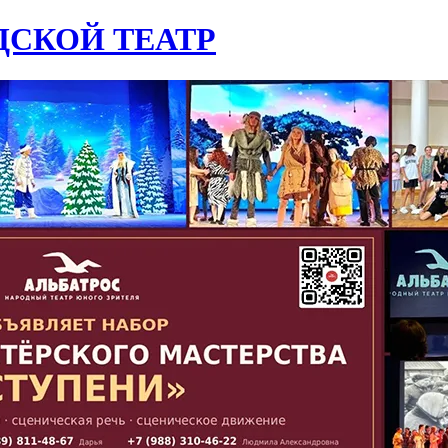
СКОЙ ТЕАТР