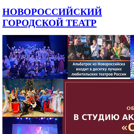
НОВОРОССИЙСКИЙ
ГОРОДСКОЙ ТЕАТР