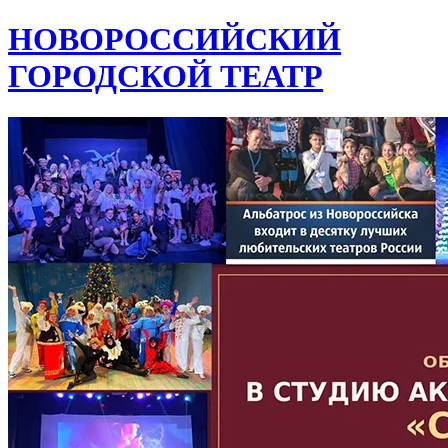
НОВОРОССИЙСКИЙ
ГОРОДСКОЙ ТЕАТР