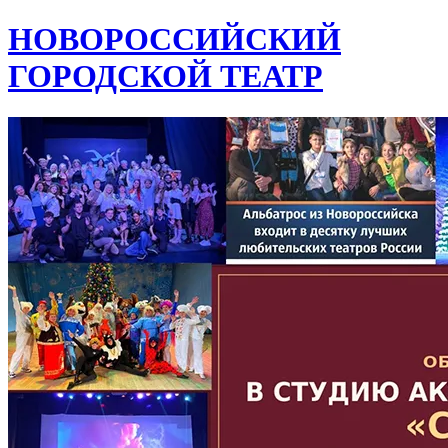
НОВОРОССИЙСКИЙ
ГОРОДСКОЙ ТЕАТР